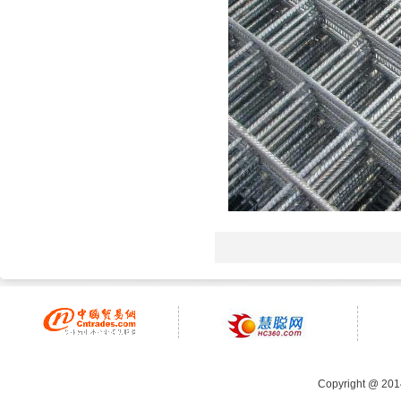
Copyright @ 20