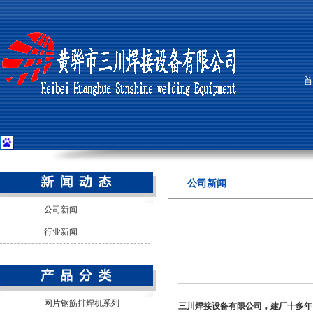
首
公司新闻
公司新闻
行业新闻
网片钢筋排焊机系列
三川焊接设备有限公司，建厂十多年