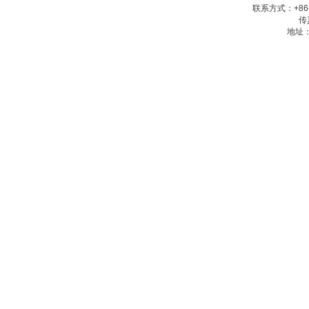
联系方式：+86-1
传真
地址